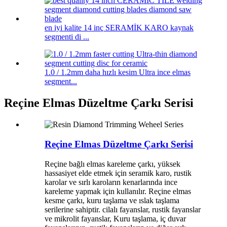
en iyi kalite 14 inç SERAMİK KARO kaynak
segmenti di ...
1.0 / 1.2mm daha hızlı kesim Ultra ince elmas
segment...
Reçine Elmas Düzeltme Çarkı Serisi
Reçine Elmas Düzeltme Çarkı Serisi
Reçine bağlı elmas kareleme çarkı, yüksek
hassasiyet elde etmek için seramik karo, rustik
karolar ve sırlı karoların kenarlarında ince
kareleme yapmak için kullanılır. Reçine elmas
kesme çarkı, kuru taşlama ve ıslak taşlama
serilerine sahiptir. cilalı fayanslar, rustik fayanslar
ve mikrolit fayanslar, Kuru taşlama, iç duvar